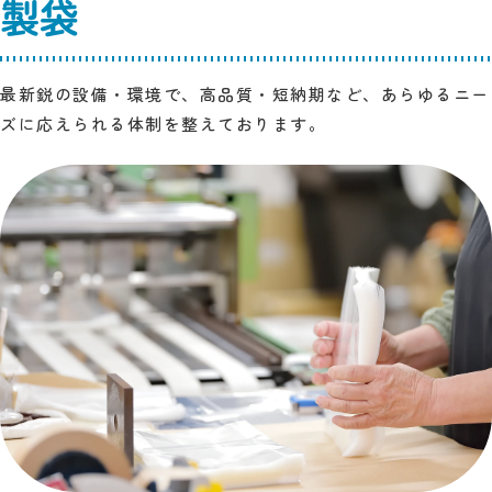
製袋
最新鋭の設備・環境で、高品質・短納期など、あらゆるニー
ズに応えられる体制を整えております。