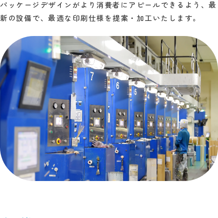
パッケージデザインがより消費者にアピールできるよう、最
新の設備で、最適な印刷仕様を提案・加工いたします。