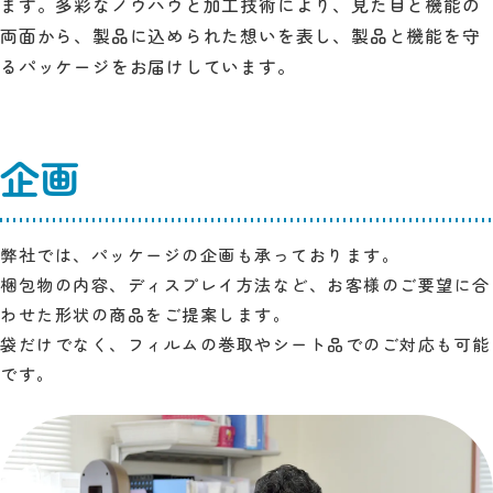
ます。多彩なノウハウと加工技術により、見た目と機能の
両面から、製品に込められた想いを表し、製品と機能を守
るパッケージをお届けしています。
企画
弊社では、パッケージの企画も承っております。
梱包物の内容、ディスプレイ方法など、お客様のご要望に合
わせた形状の商品をご提案します。
袋だけでなく、フィルムの巻取やシート品でのご対応も可能
です。