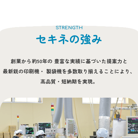
STRENGTH
セキネの強み
創業から約50年の
豊富な実績に基づいた提案力と
最新鋭の印刷機・
製袋機を多数取り揃えることにより、
高品質・短納期を実現。