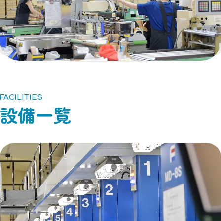
FACILITIES
設備一覧